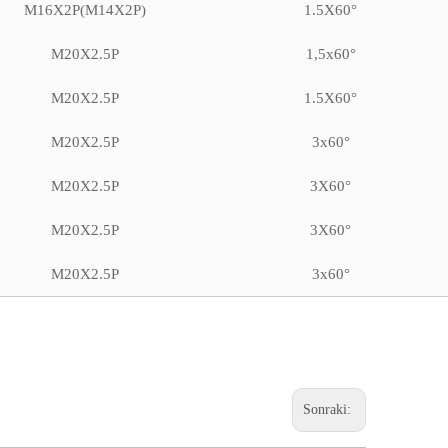
M16X2P(M14X2P)
1.5X60°
M20X2.5P
1,5x60°
M20X2.5P
1.5X60°
M20X2.5P
3x60°
M20X2.5P
3X60°
M20X2.5P
3X60°
M20X2.5P
3x60°
Sonraki: